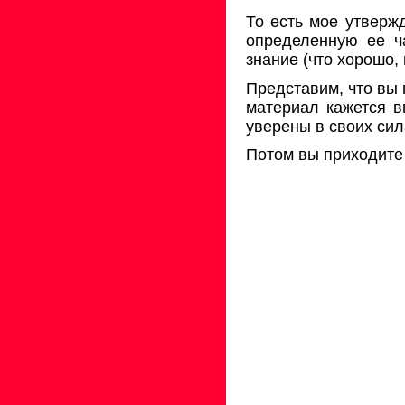
То есть мое утверж
определенную ее ч
знание (что хорошо,
Представим, что вы 
материал кажется в
уверены в своих сил
Потом вы приходите 