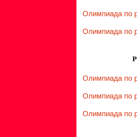
Олимпиада по р
Олимпиада по р
Р
Олимпиада по р
Олимпиада по р
Олимпиада по р