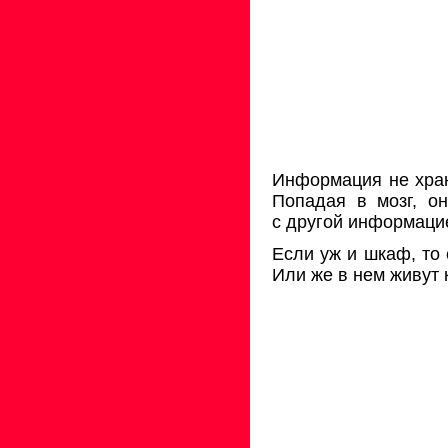
Информация не хран
Попадая в мозг, он
с другой информацие
Если уж и шкаф, то
Или же в нем живут 