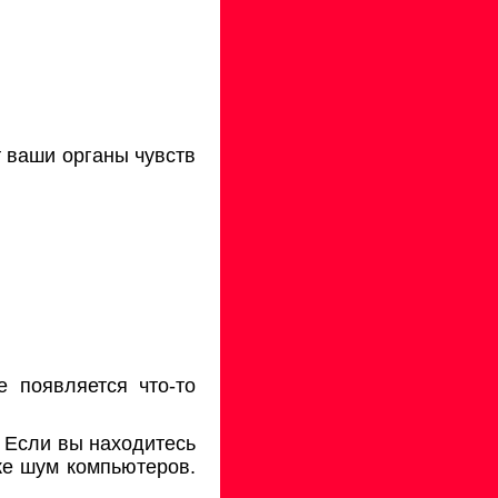
 ваши органы чувств
 появляется что-то
. Если вы находитесь
же шум компьютеров.