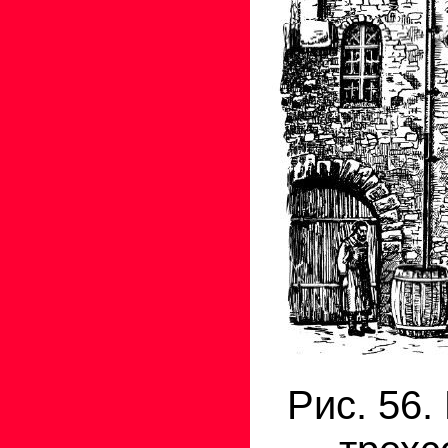
Рис. 56.