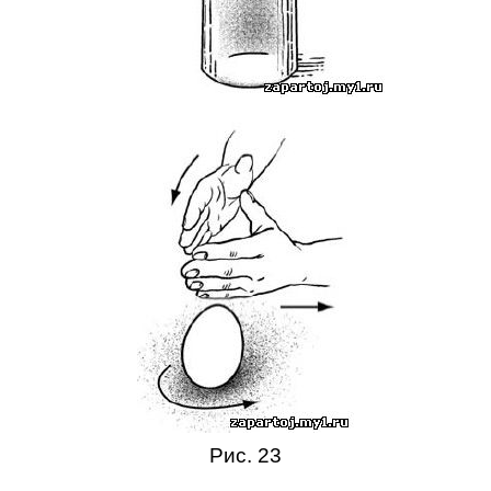
Рис. 23