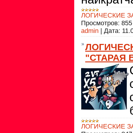
ЛОГИЧЕСКИЕ З
Просмотров:
855
admin
|
Дата:
11.
ЛОГИЧЕС
"СТАРАЯ 
ЛОГИЧЕСКИЕ З