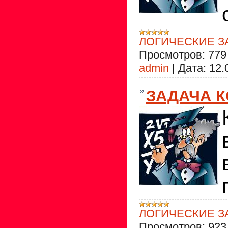
ЛОГИЧЕСКИЕ З
Просмотров:
779
admin
|
Дата:
12.
ЗАДАЧА 
ЛОГИЧЕСКИЕ З
Просмотров:
923