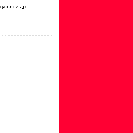
цания и др.