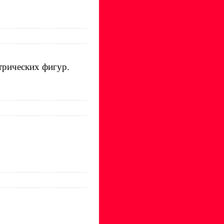
трических фигур.