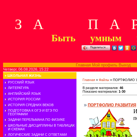
З А П А Р
Быть умным м
Поделиться…
Главная
Мой профиль
Выход
В
Четверг, 06.08.2026, 15:22
»
ШКОЛЬНАЯ ЖИЗНЬ
Главная
»
Файлы
» ПОРТФОЛИО 
РУССКИЙ ЯЗЫК
В разделе материалов
:
46
ЛИТЕРАТУРА
Показано материалов
:
1-30
АНГЛИЙСКИЙ ЯЗЫК
ИСТОРИЯ РОССИИ
ПОРТФОЛИО РАЗВИТИЯ
ИСТОРИЯ СРЕДНИХ ВЕКОВ
И
ПОДГОТОВКА К ОГЭ И ЕГЭ ПО
ГЕОГРАФИИ
п
ЗАДАЧИ ПЕРЕЛЬМАНА ПО ФИЗИКЕ
ШКОЛЬНЫЕ ДИСЦИПЛИНЫ В ТАБЛИЦАХ
И СХЕМАХ
ЛОГИЧЕСКИЕ ЗАДАЧИ С ОТВЕТАМИ